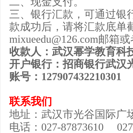
二、现金支付。
三、银行汇款，可通过银
款成功后，请将汇款底单
mixueedu@126.co
收款人：武汉幂学教育科
开户银行：招商银行武汉
账号：127907432210301
联系我们
地址：武汉市光谷国际广场A
电话：027-87873610 027-