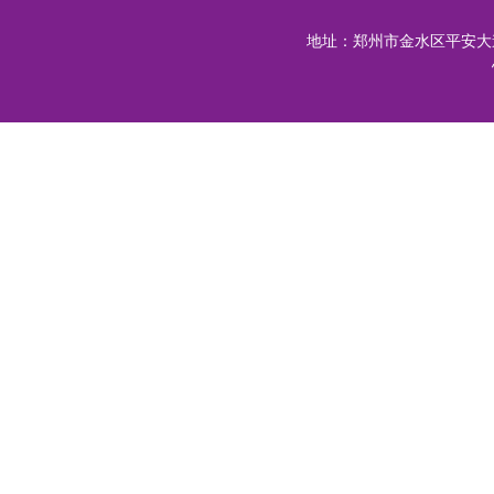
地址：郑州市金水区平安大道与